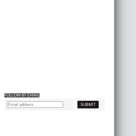
FOLLOW BY EMAIL