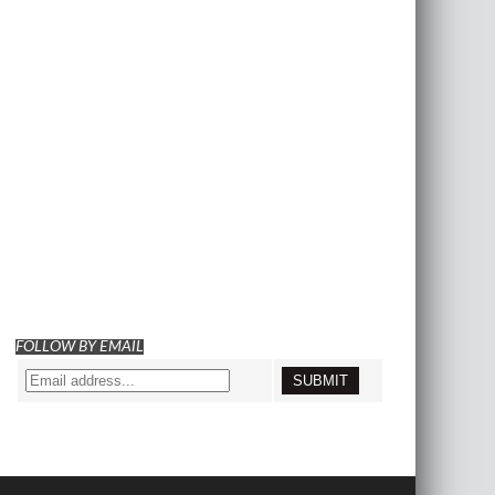
FOLLOW BY EMAIL