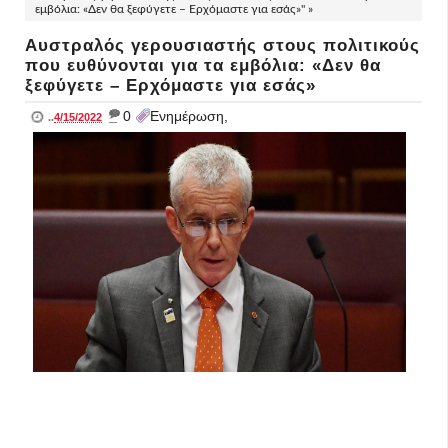
εμβόλια: «Δεν θα ξεφύγετε – Ερχόμαστε για εσάς»" »
Αυστραλός γερουσιαστής στους πολιτικούς
που ευθύνονται για τα εμβόλια: «Δεν θα
ξεφύγετε – Ερχόμαστε για εσάς»
_
0
Ενημέρωση,
..
4/15/2022