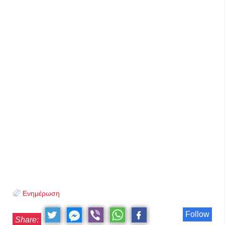
Ενημέρωση
Follow
Share: