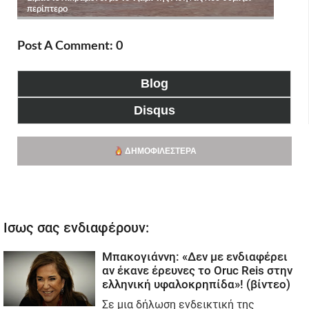
Post A Comment: 0
Blog
Disqus
ΔΗΜΟΦΙΛΈΣΤΕΡΑ