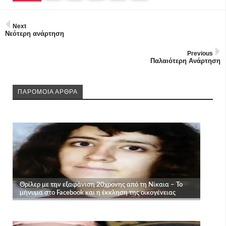
Next
Νεότερη ανάρτηση
Previous
Παλαιότερη Ανάρτηση
ΠΑΡΟΜΟΙΑ ΑΡΘΡΑ