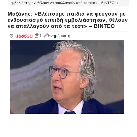
εμβολιάστηκαν, θέλουν να απαλλαγούν από τα τεστ» – ΒΙΝΤΕΟ" »
Μαζάνης: «Βλέπουμε παιδιά να φεύγουν με
ενθουσιασμό επειδή εμβολιάστηκαν, θέλουν
να απαλλαγούν από τα τεστ» – ΒΙΝΤΕΟ
_
1
Ενημέρωση,
..
12/20/2021