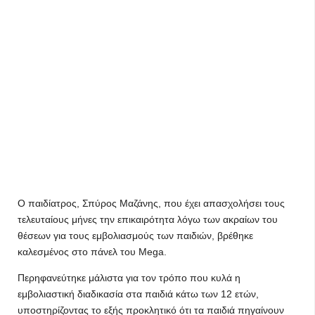
Ο παιδίατρος, Σπύρος Μαζάνης, που έχει απασχολήσει τους
τελευταίους μήνες την επικαιρότητα λόγω των ακραίων του
θέσεων για τους εμβολιασμούς των παιδιών, βρέθηκε
καλεσμένος στο πάνελ του Mega.
Περηφανεύτηκε μάλιστα για τον τρόπο που κυλά η
εμβολιαστική διαδικασία στα παιδιά κάτω των 12 ετών,
υποστηρίζοντας το εξής προκλητικό ότι τα παιδιά πηγαίνουν