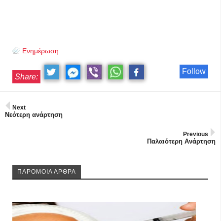
Ενημέρωση
Follow
Share:
Next
Νεότερη ανάρτηση
Previous
Παλαιότερη Ανάρτηση
ΠΑΡΟΜΟΙΑ ΑΡΘΡΑ