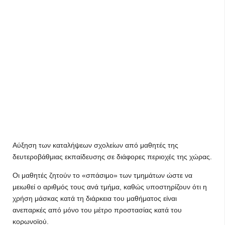
Αύξηση των καταλήψεων σχολείων από μαθητές της
δευτεροβάθμιας εκπαίδευσης σε διάφορες περιοχές της χώρας.
Οι μαθητές ζητούν το «σπάσιμο» των τμημάτων ώστε να
μειωθεί ο αριθμός τους ανά τμήμα, καθώς υποστηρίζουν ότι η
χρήση μάσκας κατά τη διάρκεια του μαθήματος είναι
ανεπαρκές από μόνο του μέτρο προστασίας κατά του
κορωνοϊού.