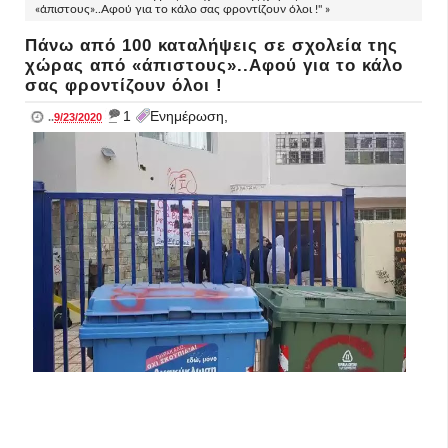
«άπιστους»..Αφού για το κάλο σας φροντίζουν όλοι !" »
Πάνω από 100 καταλήψεις σε σχολεία της
χώρας από «άπιστους»..Αφού για το κάλο
σας φροντίζουν όλοι !
_
1
Ενημέρωση,
..
9/23/2020