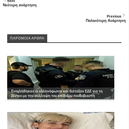
Next
Νεότερη ανάρτηση
Previous
Παλαιότερη Ανάρτηση
ΠΑΡΟΜΟΙΑ ΑΡΘΡΑ