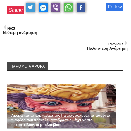
Follow
Share:
Next
Νεότερη ανάρτηση
Previous
Παλαιότερη Ανάρτηση
ΠΑΡΟΜΟΙΑ ΑΡΘΡΑ