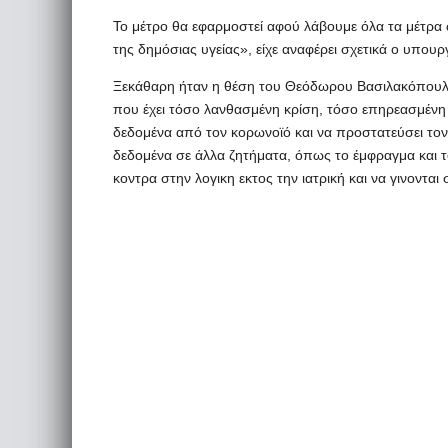
Το μέτρο θα εφαρμοστεί αφού λάβουμε όλα τα μέτρα
της δημόσιας υγείας», είχε αναφέρει σχετικά ο υπουρ
Ξεκάθαρη ήταν η θέση του Θεόδωρου Βασιλακόπουλου
που έχει τόσο λανθασμένη κρίση, τόσο επηρεασμένη
δεδομένα από τον κορωνοϊό και να προστατεύσει τον 
δεδομένα σε άλλα ζητήματα, όπως το έμφραγμα και 
κοντρα στην λογικη εκτος την ιατρική και να γινοντα