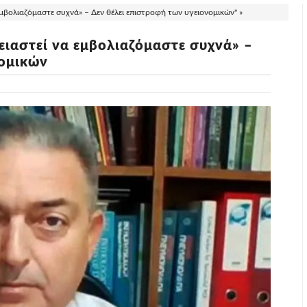
μβολιαζόμαστε συχνά» – Δεν θέλει επιστροφή των υγειονομικών" »
ειαστεί να εμβολιαζόμαστε συχνά» –
νομικών