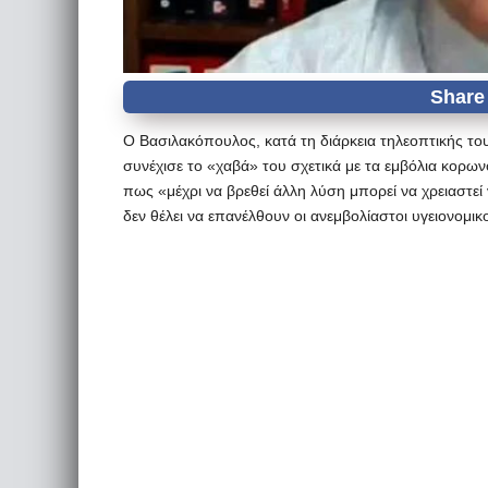
Ο Βασιλακόπουλος, κατά τη διάρκεια τηλεοπτικής του
συνέχισε το «χαβά» του σχετικά με τα εμβόλια κορων
πως «μέχρι να βρεθεί άλλη λύση μπορεί να χρειαστε
δεν θέλει να επανέλθουν οι ανεμβολίαστοι υγειονομικο