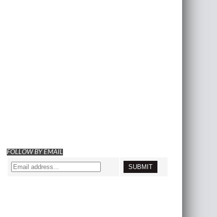
FOLLOW BY EMAIL