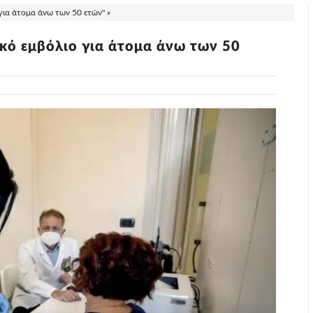
 για άτομα άνω των 50 ετών" »
ικό εμβόλιο για άτομα άνω των 50