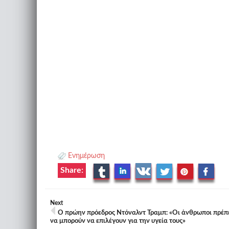
Ενημέρωση
Share:
Next
Ο πρώην πρόεδρος Ντόναλντ Τραμπ: «Οι άνθρωποι πρέπ
να μπορούν να επιλέγουν για την υγεία τους»