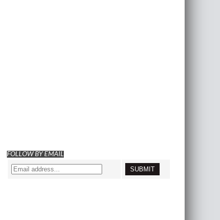
FOLLOW BY EMAIL