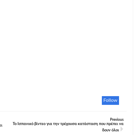
Follow
Previous
Το Ισπανικό βίντεο για την τρέχουσα κατάσταση που πρέπει να
ει
δουν όλοι