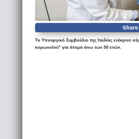
Το Υπουργικό Συμβούλιο της Ιταλίας ενέκρινε σ
κορωνοϊού" για άτομα άνω των 50 ετών.