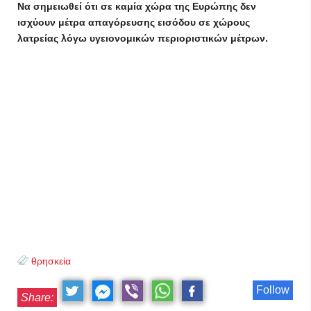
Να σημειωθεί ότι σε καμία χώρα της Ευρώπης δεν
ισχύουν μέτρα απαγόρευσης εισόδου σε χώρους
λατρείας λόγω υγειονομικών περιοριστικών μέτρων.
θρησκεία
Follow
Share: