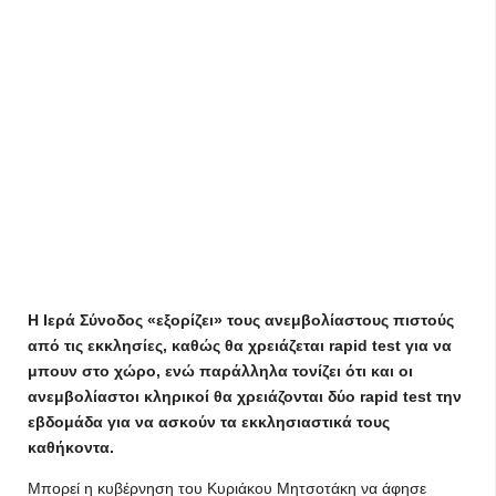
Η Ιερά Σύνοδος «εξορίζει» τους ανεμβολίαστους πιστούς
από τις εκκλησίες, καθώς θα χρειάζεται rapid test για να
μπουν στο χώρο, ενώ παράλληλα τονίζει ότι και οι
ανεμβολίαστοι κληρικοί θα χρειάζονται δύο rapid test την
εβδομάδα για να ασκούν τα εκκλησιαστικά τους
καθήκοντα.
Μπορεί η κυβέρνηση του Κυριάκου Μητσοτάκη να άφησε