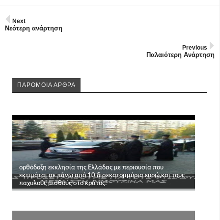
Next
Νεότερη ανάρτηση
Previous
Παλαιότερη Ανάρτηση
ΠΑΡΟΜΟΙΑ ΑΡΘΡΑ