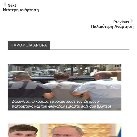
Next
Νεότερη ανάρτηση
Previous
Παλαιότερη Ανάρτηση
ΠΑΡΟΜΟΙΑ ΑΡΘΡΑ