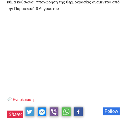
κύμα καύσωνα. Υποχώρηση της θερμοκρασίας αναμένεται από
την Παρασκευή 6 Αυγούστου.
Ενημέρωση
Follow
Share: