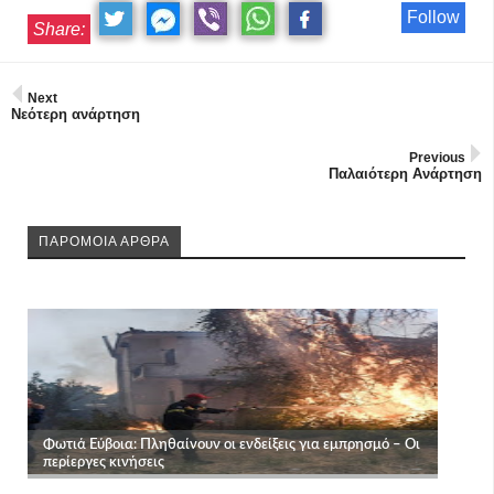
Follow
Share:
Next
Νεότερη ανάρτηση
Previous
Παλαιότερη Ανάρτηση
ΠΑΡΟΜΟΙΑ ΑΡΘΡΑ