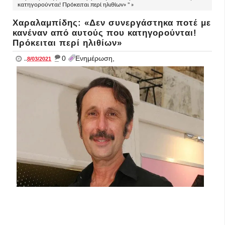
κατηγορούνται! Πρόκειται περί ηλιθίων» " »
Χαραλαμπίδης: «Δεν συνεργάστηκα ποτέ με
κανέναν από αυτούς που κατηγορούνται!
Πρόκειται περί ηλιθίων»
_
0
Ενημέρωση,
..
8/03/2021