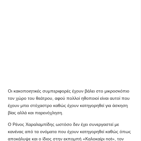
Οι κακοποιητικές συμπεριφορές έχουν βάλει στο μικροσκόπιο
τον χώρο του θεάτρου, αφού πολλοί ηθοποιοί είναι αυτοί που
έχουν μπει στόχαστρο καθώς έχουν κατηγορηθεί για άσκηση
βίας αλλά και παρενόχληση.
Ο Ρένος Χαραλαμπίδης ωστόσο δεν έχει συνεργαστεί με
κανένας από τα ονόματα που έχουν κατηγορηθεί καθώς όπως
αποκάλυψε και ο ίδιος στην εκπομπή «Καλοκαίρι not», τον