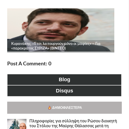
Post A Comment: 0
Blog
Disqus
ΔΗΜΟΦΙΛΈΣΤΕΡΑ
Πληροφορίες για σύλληψη του Ρώσου διοικητή
του Στόλου της Mαύρης Θάλασσας μετά τη