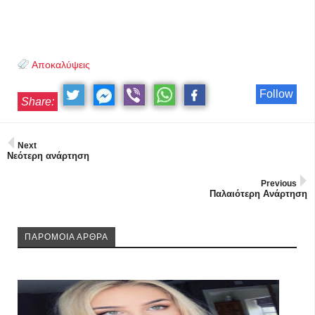
Αποκαλύψεις
Follow
Share:
Next
Νεότερη ανάρτηση
Previous
Παλαιότερη Ανάρτηση
ΠΑΡΟΜΟΙΑ ΑΡΘΡΑ