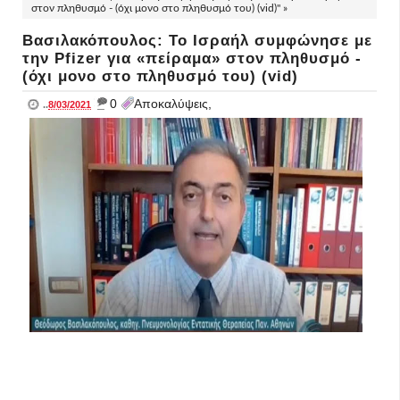
στον πληθυσμό - (όχι μονο στο πληθυσμό του) (vid)" »
Βασιλακόπουλος: Το Ισραήλ συμφώνησε με
την Pfizer για «πείραμα» στον πληθυσμό -
(όχι μονο στο πληθυσμό του) (vid)
_
0
Αποκαλύψεις,
..
8/03/2021