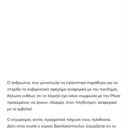
Ο άνθρωπος που μονοπωλεί τα τηλεοπτικά παράθυρα για να
στηρίξει το κυβερνητικό αφήγημα αναφορικά με την πανδημία,
δήλωσε ευθέως ότι το Ισραήλ έχει κάνει συμφωνία με την Pfizer
προκειμένου να γίνουν «δοκιμές στον πληθυσμό» αναφορικά
με τα εμβόλια!
Ο ισχυρισμός αυτός πραγματικά πάγωσε τους τηλεθεατές.
Διότι στην ουσία ο κύριος Βασιλακόπουλος ισχυρίζεται ότι το