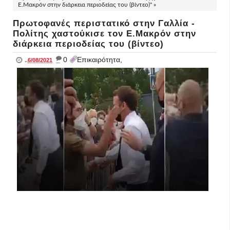
Ε.Μακρόν στην διάρκεια περιοδείας του (βίντεο)" »
Πρωτοφανές περιστατικό στην Γαλλία -
Πολίτης χαστούκισε τον Ε.Μακρόν στην
διάρκεια περιοδείας του (βίντεο)
_
0
Επικαιρότητα,
..
6/08/2021