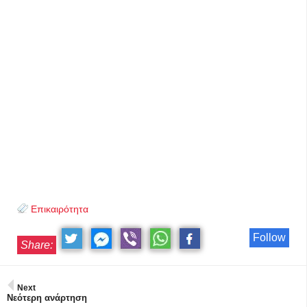
Επικαιρότητα
Follow
Share:
Next
Νεότερη ανάρτηση