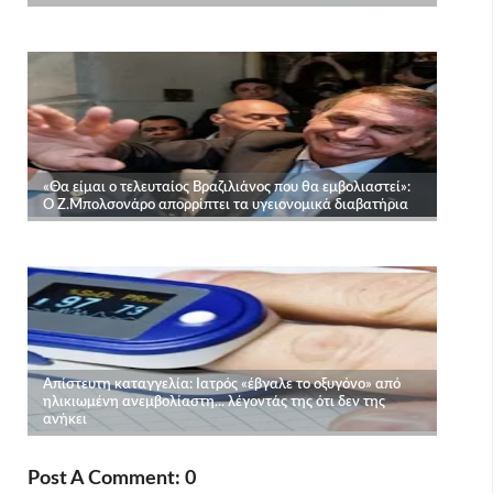
Post A Comment: 0