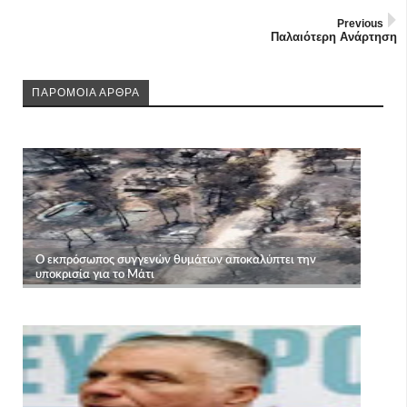
Previous
Παλαιότερη Ανάρτηση
ΠΑΡΟΜΟΙΑ ΑΡΘΡΑ