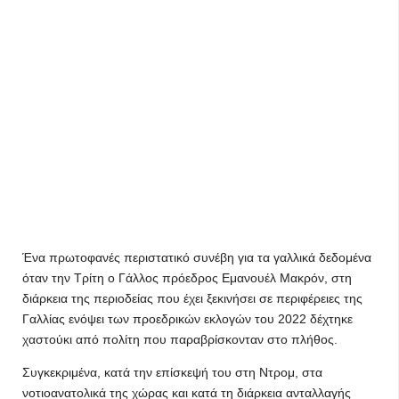
Ένα πρωτοφανές περιστατικό συνέβη για τα γαλλικά δεδομένα
όταν την Τρίτη ο Γάλλος πρόεδρος Εμανουέλ Μακρόν, στη
διάρκεια της περιοδείας που έχει ξεκινήσει σε περιφέρειες της
Γαλλίας ενόψει των προεδρικών εκλογών του 2022 δέχτηκε
χαστούκι από πολίτη που παραβρίσκονταν στο πλήθος.
Συγκεκριμένα, κατά την επίσκεψή του στη Ντρομ, στα
νοτιοανατολικά της χώρας και κατά τη διάρκεια ανταλλαγής