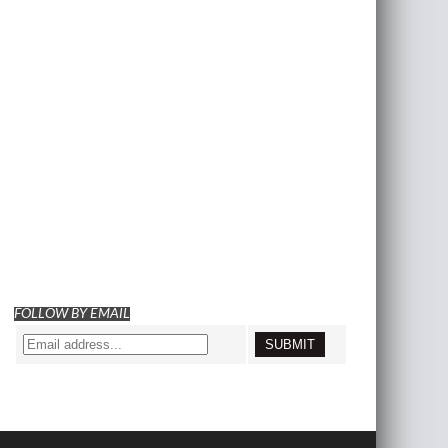
FOLLOW BY EMAIL