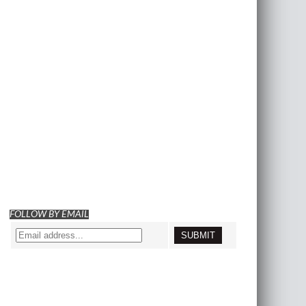
FOLLOW BY EMAIL