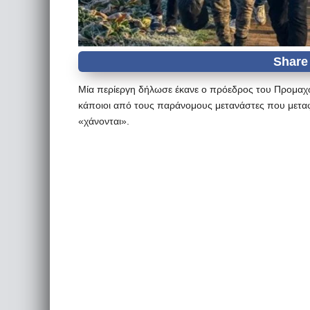
Μία περίεργη δήλωσε έκανε ο πρόεδρος του Προμαχ
κάποιοι από τους παράνομους μετανάστες που μεταφέ
«χάνονται».