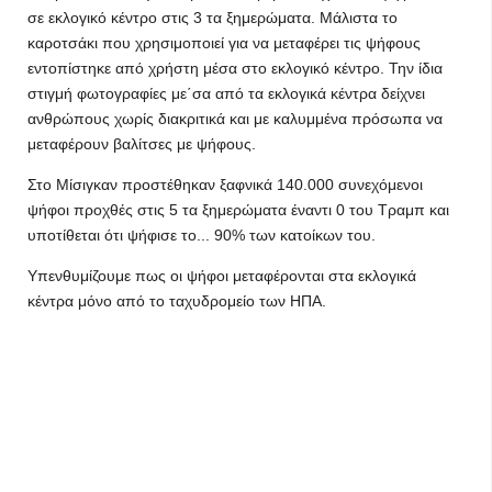
σε εκλογικό κέντρο στις 3 τα ξημερώματα. Μάλιστα το
καροτσάκι που χρησιμοποιεί για να μεταφέρει τις ψήφους
εντοπίστηκε από χρήστη μέσα στο εκλογικό κέντρο. Την ίδια
στιγμή φωτογραφίες με΄σα από τα εκλογικά κέντρα δείχνει
ανθρώπους χωρίς διακριτικά και με καλυμμένα πρόσωπα να
μεταφέρουν βαλίτσες με ψήφους.
Στο Μίσιγκαν προστέθηκαν ξαφνικά 140.000 συνεχόμενοι
ψήφοι προχθές στις 5 τα ξημερώματα έναντι 0 του Τραμπ και
υποτίθεται ότι ψήφισε το... 90% των κατοίκων του.
Υπενθυμίζουμε πως οι ψήφοι μεταφέρονται στα εκλογικά
κέντρα μόνο από το ταχυδρομείο των ΗΠΑ.