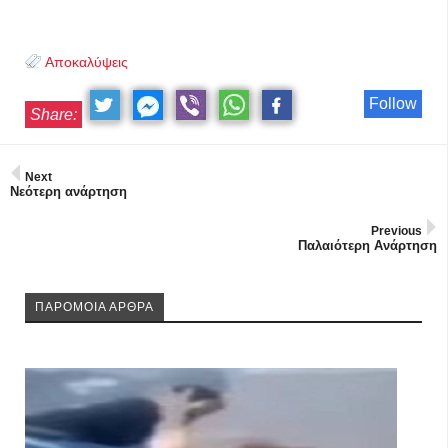
Αποκαλύψεις
Follow
Share:
Next
Νεότερη ανάρτηση
Previous
Παλαιότερη Ανάρτηση
ΠΑΡΟΜΟΙΑ ΑΡΘΡΑ