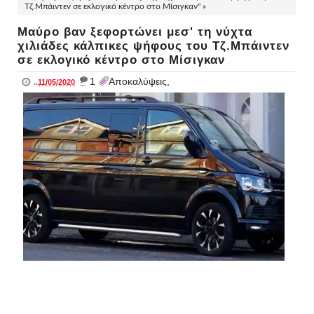
Τζ.Μπάιντεν σε εκλογικό κέντρο στο Μίσιγκαν" »
Μαύρο βαν ξεφορτώνει μεσ' τη νύχτα
χιλιάδες κάλπικες ψήφους του Τζ.Μπάιντεν
σε εκλογικό κέντρο στο Μίσιγκαν
_
1
Αποκαλύψεις,
..
11/05/2020