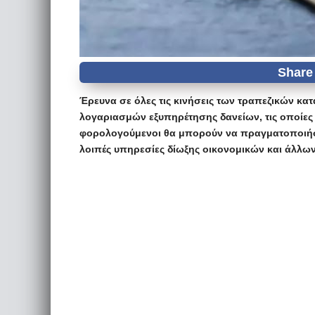
Έρευνα σε όλες τις κινήσεις των τραπεζικών κ
λογαριασμών εξυπηρέτησης δανείων, τις οποίες
φορολογούμενοι θα μπορούν να πραγματοποιήσου
λοιπές υπηρεσίες δίωξης οικονομικών και άλλω