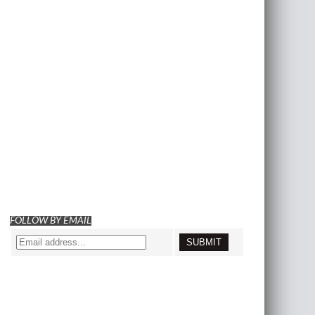
FOLLOW BY EMAIL