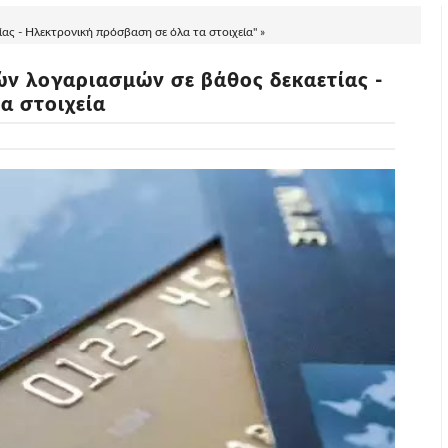
ας - Ηλεκτρονική πρόσβαση σε όλα τα στοιχεία" »
ών λογαριασμών σε βάθος δεκαετίας -
α στοιχεία