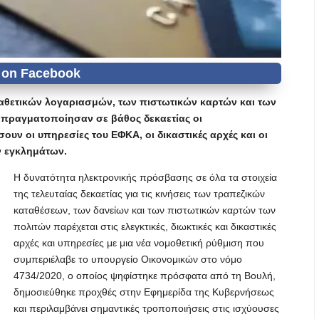
αταθετικών λογαριασμών, των πιστωτικών καρτών και των
 πραγματοποίησαν σε βάθος δεκαετίας οι
ν οι υπηρεσίες του ΕΦΚΑ, οι δικαστικές αρχές και οι
ν εγκλημάτων.
Η δυνατότητα ηλεκτρονικής πρόσβασης σε όλα τα στοιχεία
της τελευταίας δεκαετίας για τις κινήσεις των τραπεζικών
καταθέσεων, των δανείων και των πιστωτικών καρτών των
πολιτών παρέχεται στις ελεγκτικές, διωκτικές και δικαστικές
αρχές και υπηρεσίες με μια νέα νομοθετική ρύθμιση που
συμπεριέλαβε το υπουργείο Οικονομικών στο νόμο
4734/2020, ο οποίος ψηφίστηκε πρόσφατα από τη Βουλή,
δημοσιεύθηκε προχθές στην Εφημερίδα της Κυβερνήσεως
και περιλαμβάνει σημαντικές τροποποιήσεις στις ισχύουσες