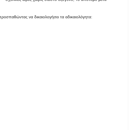
προσπαθώντας να δικαιολογήσει τα αδικαιολόγητα: