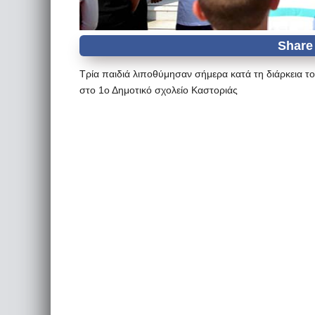
Τρία παιδιά λιποθύμησαν σήμερα κατά τη διάρκεια τ
στο 1ο Δημοτικό σχολείο Καστοριάς