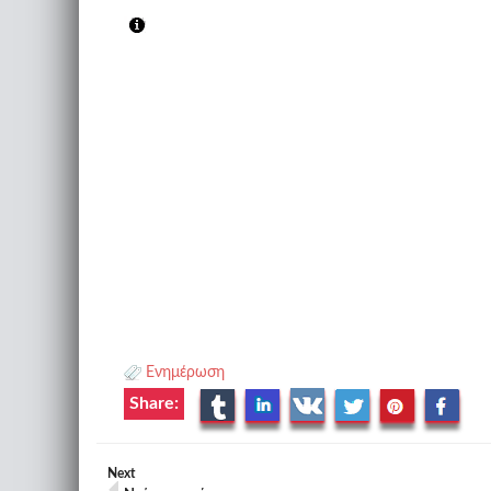
Ενημέρωση
Share:
Next