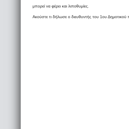
μπορεί να φέρει και λιποθυμίες.
Ακούστε τι δήλωσε ο διευθυντής του 1ου Δημοτικού 