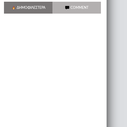
ΔΗΜΟΦΙΛΈΣΤΕΡΑ
COMMENT