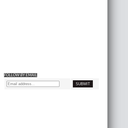
FOLLOW BY EMAIL