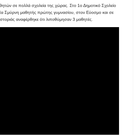
αθητών σε πολλά σχολεία της χώρας. Στο 1ο Δημοτικό Σχολείο
Νέα Σμύρνη μαθητής πρώτης γυμνασίου, στον Εύοσμο και σε
αστοριάς αναφέρθηκε ότι λιποθύμησαν 3 μαθητές.