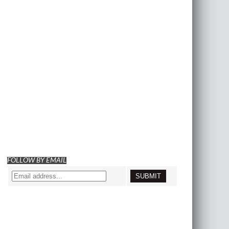
FOLLOW BY EMAIL