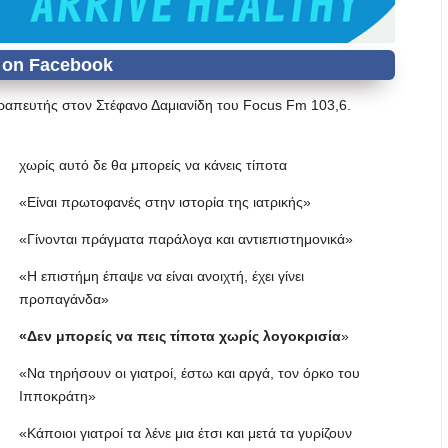
ραπευτής στον Στέφανο Δαμιανίδη του Focus Fm 103,6.
χωρίς αυτό δε θα μπορείς να κάνεις τίποτα
«Είναι πρωτοφανές στην ιστορία της ιατρικής»
«Γίνονται πράγματα παράλογα και αντιεπιστημονικά»
«Η επιστήμη έπαψε να είναι ανοιχτή, έχει γίνει
προπαγάνδα»
«Δεν μπορείς να πεις τίποτα χωρίς λογοκρισία
»
«Να τηρήσουν οι γιατροί, έστω και αργά, τον όρκο του
Ιπποκράτη»
«Κάποιοι γιατροί τα λένε μια έτσι και μετά τα γυρίζουν