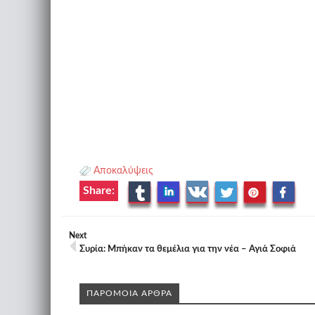
Αποκαλύψεις
Share:
Next
Συρία: Μπήκαν τα θεμέλια για την νέα – Αγιά Σοφιά
ΠΑΡΟΜΟΙΑ ΑΡΘΡΑ