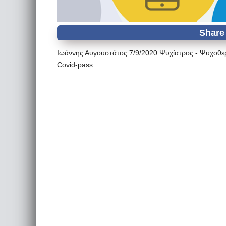
Ιωάννης Αυγουστάτος 7/9/2020 Ψυχίατρος - Ψυχοθε
Covid-pass