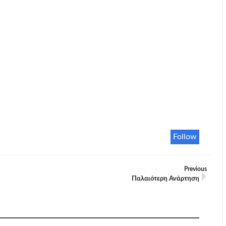
Follow
Previous
Παλαιότερη Ανάρτηση