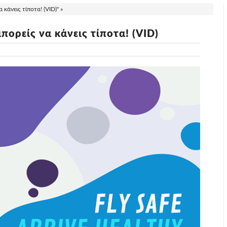
κάνεις τίποτα! (VID)" »
ορείς να κάνεις τίποτα! (VID)