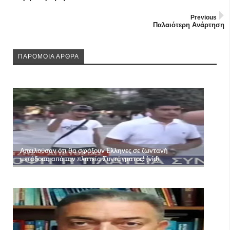
Previous
Παλαιότερη Ανάρτηση
ΠΑΡΟΜΟΙΑ ΑΡΘΡΑ