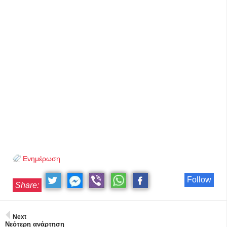
Ενημέρωση
Follow
Share:
Next
Νεότερη ανάρτηση