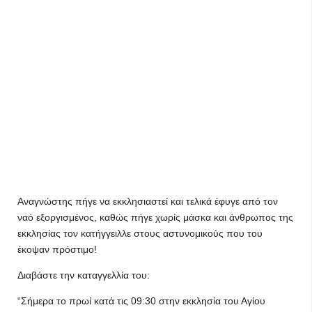
Αναγνώστης πήγε να εκκλησιαστεί και τελικά έφυγε από τον
ναό εξοργισμένος, καθώς πήγε χωρίς μάσκα και άνθρωπος της
εκκλησίας τον κατήγγειλλε στους αστυνομικούς που του
έκοψαν πρόστιμο!
Διαβάστε την καταγγελλία του:
“Σήμερα το πρωί κατά τις 09:30 στην εκκλησία του Αγίου