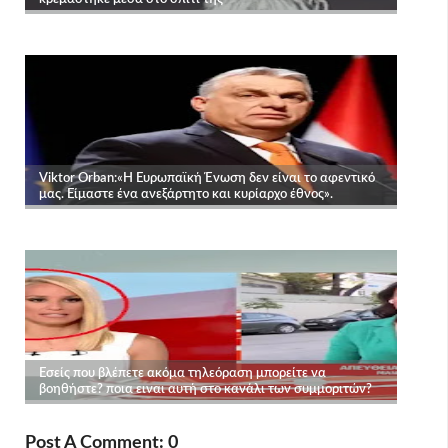
Post A Comment: 0