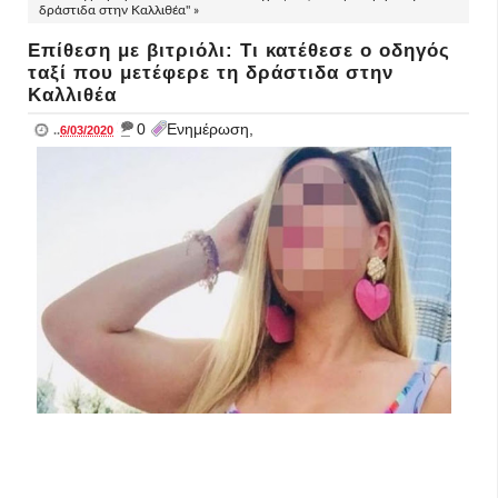
δράστιδα στην Καλλιθέα" »
Επίθεση με βιτριόλι: Τι κατέθεσε ο οδηγός
ταξί που μετέφερε τη δράστιδα στην
Καλλιθέα
_
0
Ενημέρωση,
..
6/03/2020