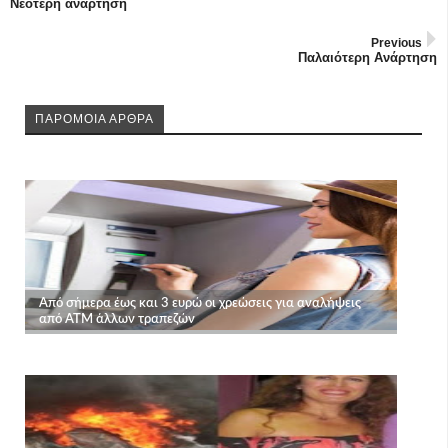
Νεότερη ανάρτηση
Previous
Παλαιότερη Ανάρτηση
ΠΑΡΟΜΟΙΑ ΑΡΘΡΑ