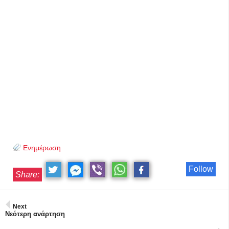
Ενημέρωση
Follow
Share:
Next
Νεότερη ανάρτηση