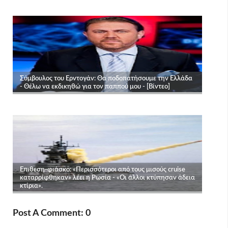
Post A Comment: 0