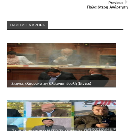
Previous
Παλαιότερη Ανάρτηση
ΠΑΡΟΜΟΙΑ ΑΡΘΡΑ