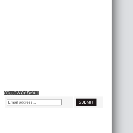
FOLLOW BY EMAIL