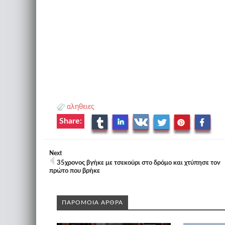
αληθειες
Share:
Next
35χρονος βγήκε με τσεκούρι στο δρόμο και χτύπησε τον
πρώτο που βρήκε
ΠΑΡΟΜΟΙΑ ΑΡΘΡΑ