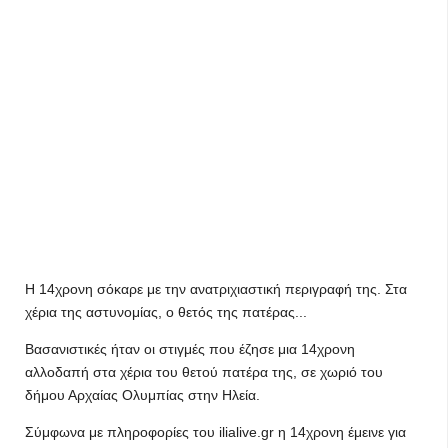
Η 14χρονη σόκαρε με την ανατριχιαστική περιγραφή της. Στα
χέρια της αστυνομίας, ο θετός της πατέρας...
Βασανιστικές ήταν οι στιγμές που έζησε μια 14χρονη
αλλοδαπή στα χέρια του θετού πατέρα της, σε χωριό του
δήμου Αρχαίας Ολυμπίας στην Ηλεία.
Σύμφωνα με πληροφορίες του ilialive.gr η 14χρονη έμεινε για