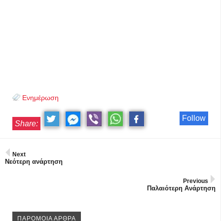
Ενημέρωση
Follow
Share:
Next
Νεότερη ανάρτηση
Previous
Παλαιότερη Ανάρτηση
ΠΑΡΟΜΟΙΑ ΑΡΘΡΑ