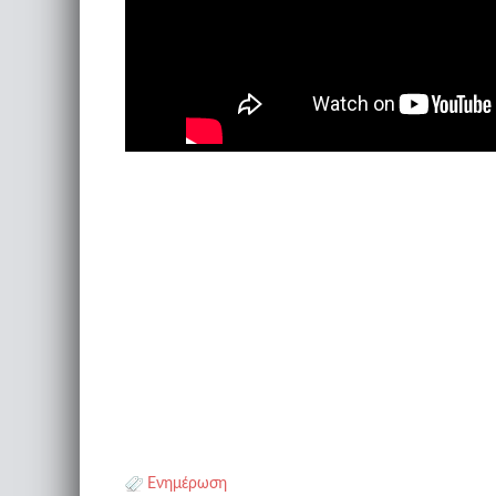
Ενημέρωση