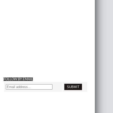
FOLLOW BY EMAIL