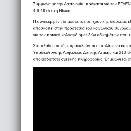
Σύμφωνα με την Αστυνομία, πρόκειται για τον ΕΓΛΕΝ
4-8-1975 στη Νίκαια.
Η συγκεκριμένη δημοσιοποίηση χρονικής διάρκειας έξ
αποσκοπεί στην προστασία του κοινωνικού συνόλου απ
για τον ποινικό κολασμό ομοειδών αδικημάτων που
Στο πλαίσιο αυτό, παρακαλούνται οι πολίτες να επι
Υποδιεύθυνσης Ασφάλειας Δυτικής Αττικής και 210-6
οποιασδήποτε σχετικής πληροφορίας. Σημειώνεται ότι