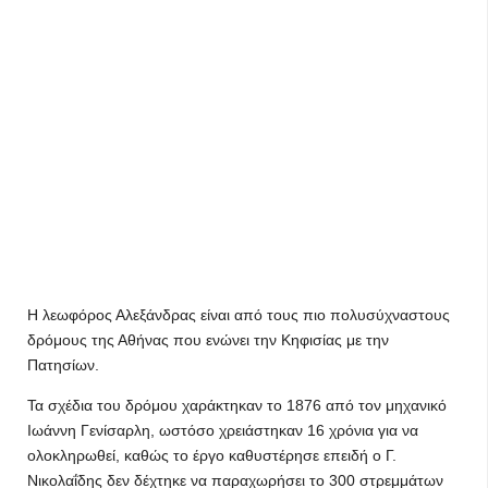
Η λεωφόρος Αλεξάνδρας είναι από τους πιο πολυσύχναστους
δρόμους της Αθήνας που ενώνει την Κηφισίας με την
Πατησίων.
Τα σχέδια του δρόμου χαράκτηκαν το 1876 από τον μηχανικό
Ιωάννη Γενίσαρλη, ωστόσο χρειάστηκαν 16 χρόνια για να
ολοκληρωθεί, καθώς το έργο καθυστέρησε επειδή ο Γ.
Νικολαΐδης δεν δέχτηκε να παραχωρήσει το 300 στρεμμάτων