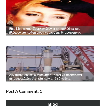
Post A Comment: 1
Blog