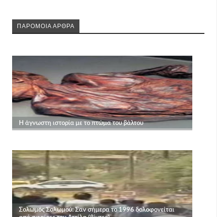
ΠΑΡΟΜΟΙΑ ΑΡΘΡΑ