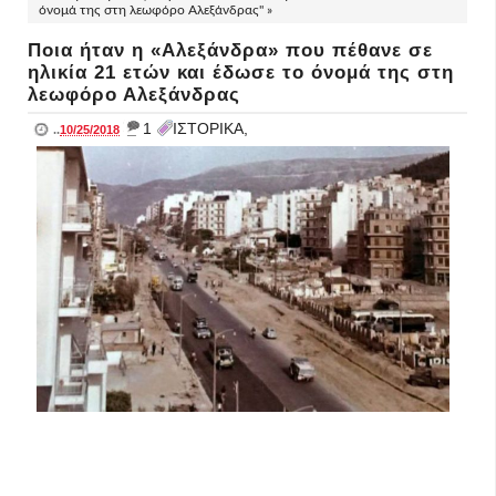
όνομά της στη λεωφόρο Αλεξάνδρας" »
Ποια ήταν η «Αλεξάνδρα» που πέθανε σε
ηλικία 21 ετών και έδωσε το όνομά της στη
λεωφόρο Αλεξάνδρας
_
1
ΙΣΤΟΡΙΚΑ,
..
10/25/2018