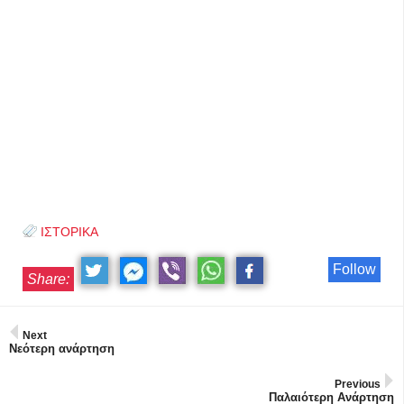
ΙΣΤΟΡΙΚΑ
Follow
Share:
Next
Νεότερη ανάρτηση
Previous
Παλαιότερη Ανάρτηση