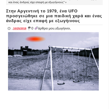
και ένας άνδρας είχε επαφή με εξωγήινους" »
Στην Αργεντινή το 1979, ένα UFO
προσγειώθηκε σε μια παιδική χαρά και ένας
άνδρας είχε επαφή με εξωγήινους
_
0
άρθρα μου,εξωγήινοι,
..
10/25/2018