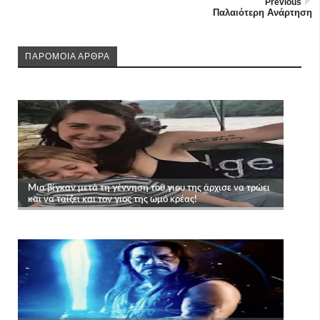
Previous
Παλαιότερη Ανάρτηση
ΠΑΡΟΜΟΙΑ ΑΡΘΡΑ