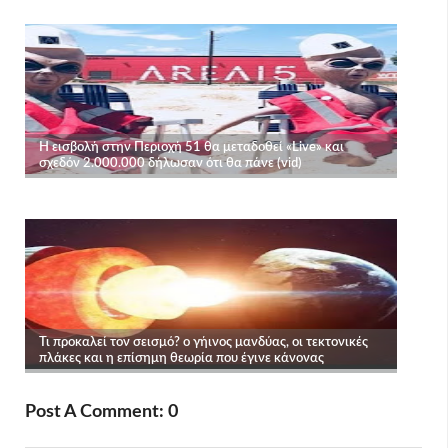
Post A Comment: 0