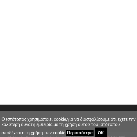
O ιστότοπος χρησιμοποιεί cookie,για να διασφαλίσουμε ότι έχετε την
καλύτερη δυνατή εμπειρία,με τη χρήση αυτού του ιστότοπου
ΟΚ
αποδέχεστε τη χρήση των cookie.
Περισσότερα