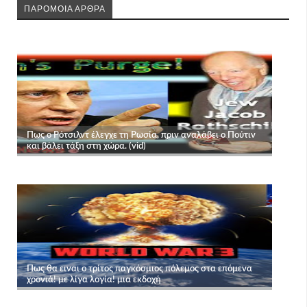
ΠΑΡΟΜΟΙΑ ΑΡΘΡΑ