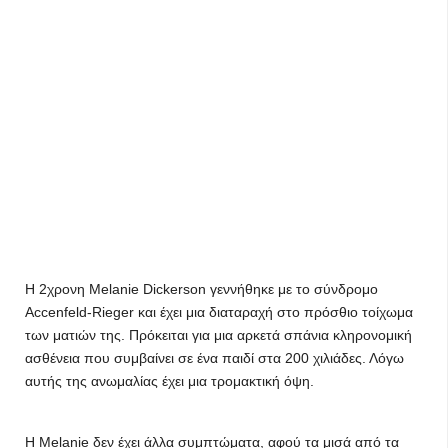
Η 2χρονη Melanie Dickerson γεννήθηκε με το σύνδρομο
Accenfeld-Rieger και έχει μια διαταραχή στο πρόσθιο τοίχωμα
των ματιών της. Πρόκειται για μια αρκετά σπάνια κληρονομική
ασθένεια που συμβαίνει σε ένα παιδί στα 200 χιλιάδες. Λόγω
αυτής της ανωμαλίας έχει μια τρομακτική όψη.
Η Melanie δεν έχει άλλα συμπτώματα, αφού τα μισά από τα