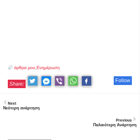
άρθρα μου
,
Ενημέρωση
Follow
Share:
Next
Νεότερη ανάρτηση
Previous
Παλαιότερη Ανάρτηση