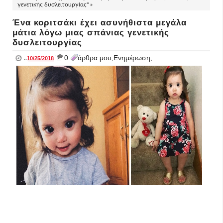
γενετικής δυσλειτουργίας" »
Ένα κοριτσάκι έχει ασυνήθιστα μεγάλα
μάτια λόγω μιας σπάνιας γενετικής
δυσλειτουργίας
_
0
άρθρα μου,Ενημέρωση,
..
10/25/2018