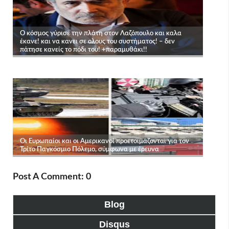
Post A Comment: 0
Blog
Disqus