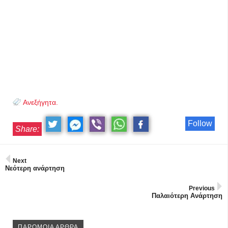
Ανεξήγητα.
Follow
Share:
Next
Νεότερη ανάρτηση
Previous
Παλαιότερη Ανάρτηση
ΠΑΡΟΜΟΙΑ ΑΡΘΡΑ