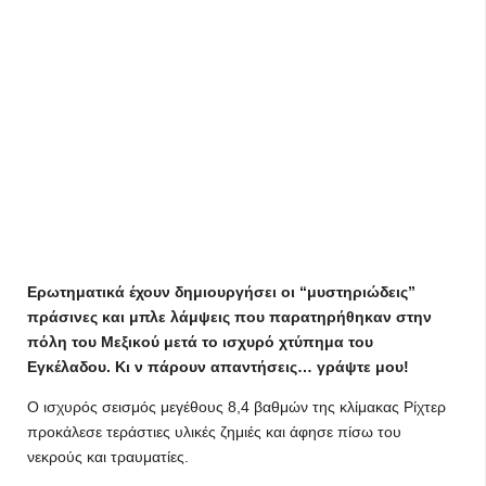
Ερωτηματικά έχουν δημιουργήσει οι “μυστηριώδεις”
πράσινες και μπλε λάμψεις που παρατηρήθηκαν στην
πόλη του Μεξικού μετά το ισχυρό χτύπημα του
Εγκέλαδου. Κι ν πάρουν απαντήσεις… γράψτε μου!
Ο ισχυρός σεισμός μεγέθους 8,4 βαθμών της κλίμακας Ρίχτερ
προκάλεσε τεράστιες υλικές ζημιές και άφησε πίσω του
νεκρούς και τραυματίες.