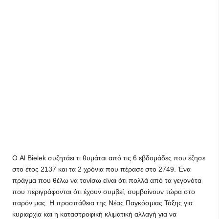
Ο Al Bielek συζητάει τι θυμάται από τις 6 εβδομάδες που έζησε
στο έτος 2137 και τα 2 χρόνια που πέρασε στο 2749. Ένα
πράγμα που θέλω να τονίσω είναι ότι πολλά από τα γεγονότα
που περιγράφονται ότι έχουν συμβεί, συμβαίνουν τώρα στο
παρόν μας. Η προσπάθεια της Νέας Παγκόσμιας Τάξης για
κυριαρχία και η καταστροφική κλιματική αλλαγή για να