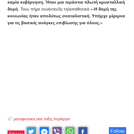
καμία κυβέρνηση. Ήταν μια τεράστια πλωτή κρυσταλλική
δομή
. Τους πήρε συνέντευξη τηλεπαθητικά.
-Η δομή της
κοινωνίας ήταν απολύτως σοσιαλιστική. Υπήρχε μέριμνα
για τις βασικές ανάγκες επιβίωσης για όλους.
μεταφυσικα
,
νεα ταξη
,
περίεργα
Follow