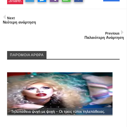
Share:
Next
Νεότερη ανάρτηση
Previous
Παλαιότερη Ανάρτηση
ΠΑΡΟΜΟΙΑ ΑΡΘΡΑ