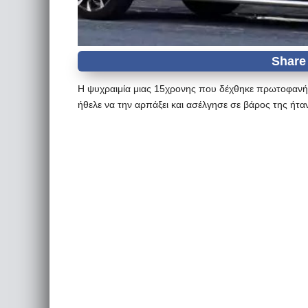
Η ψυχραιμία μιας 15χρονης που δέχθηκε πρωτοφανή
ήθελε να την αρπάξει και ασέλγησε σε βάρος της ήτα