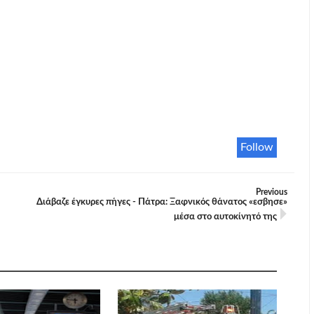
Follow
Previous
Διάβαζε έγκυρες πήγες - Πάτρα: Ξαφνικός θάνατος «εσβησε»
μέσα στο αυτοκίνητό της