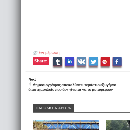
Ενημέρωση
Share:
Next
Δημοσιογράφος αποκαλύπτει τεράστιο εξωγήινο
διαστημοπλοίο που δεν γίνεται να το μεταφέρουν
ΠΑΡΟΜΟΙΑ ΑΡΘΡΑ