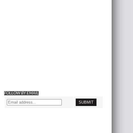
FOLLOW BY EMAIL