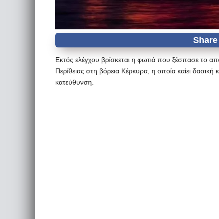
Εκτός ελέγχου βρίσκεται η φωτιά που ξέσπασε το από
Περίθειας στη βόρεια Κέρκυρα, η οποία καίει δασική 
κατεύθυνση.