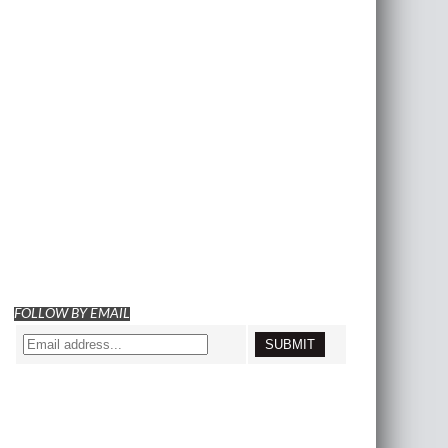
FOLLOW BY EMAIL