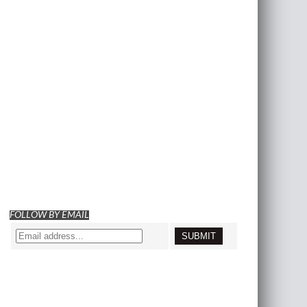
FOLLOW BY EMAIL