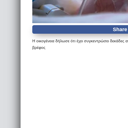
Η οικογένεια δήλωσε ότι έχει συγκεντρώσει δεκάδες 
βρέφος