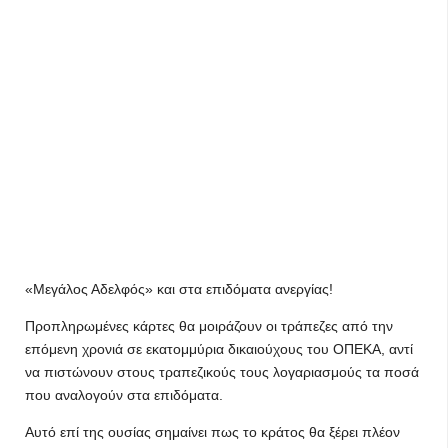
«Μεγάλος Αδελφός» και στα επιδόματα ανεργίας!
Προπληρωμένες κάρτες θα μοιράζουν οι τράπεζες από την
επόμενη χρονιά σε εκατομμύρια δικαιούχους του ΟΠΕΚΑ, αντί
να πιστώνουν στους τραπεζικούς τους λογαριασμούς τα ποσά
που αναλογούν στα επιδόματα.
Αυτό επί της ουσίας σημαίνει πως το κράτος θα ξέρει πλέον