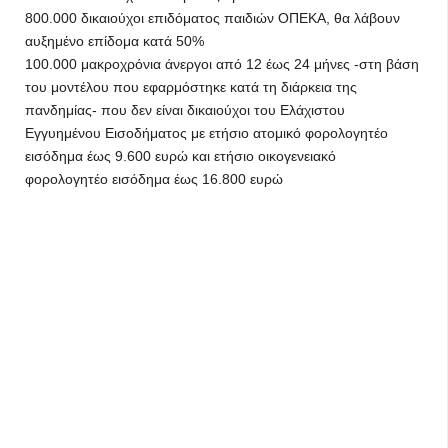
800.000 δικαιούχοι επιδόματος παιδιών ΟΠΕΚΑ, θα λάβουν
αυξημένο επίδομα κατά 50%
100.000 μακροχρόνια άνεργοι από 12 έως 24 μήνες -στη βάση
του μοντέλου που εφαρμόστηκε κατά τη διάρκεια της
πανδημίας- που δεν είναι δικαιούχοι του Ελάχιστου
Εγγυημένου Εισοδήματος με ετήσιο ατομικό φορολογητέο
εισόδημα έως 9.600 ευρώ και ετήσιο οικογενειακό
φορολογητέο εισόδημα έως 16.800 ευρώ