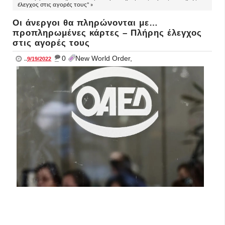
έλεγχος στις αγορές τους" »
Οι άνεργοι θα πληρώνονται με…
προπληρωμένες κάρτες – Πλήρης έλεγχος
στις αγορές τους
_
0
New World Order,
..
9/19/2022