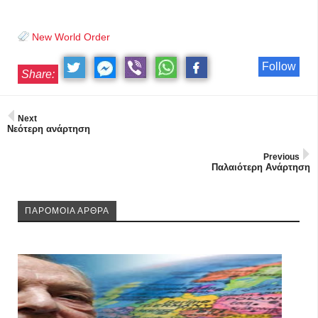
New World Order
Follow
Share:
Next
Νεότερη ανάρτηση
Previous
Παλαιότερη Ανάρτηση
ΠΑΡΟΜΟΙΑ ΑΡΘΡΑ