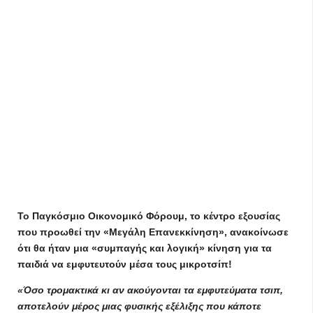
Το Παγκόσμιο Οικονομικό Φόρουμ, το κέντρο εξουσίας
που προωθεί την «Μεγάλη Επανεκκίνηση», ανακοίνωσε
ότι θα ήταν μια «συμπαγής και λογική» κίνηση για τα
παιδιά να εμφυτευτούν μέσα τους μικροτσίπ!
«Όσο τρομακτικά κι αν ακούγονται τα εμφυτεύματα τσιπ,
αποτελούν μέρος μιας φυσικής εξέλιξης που κάποτε