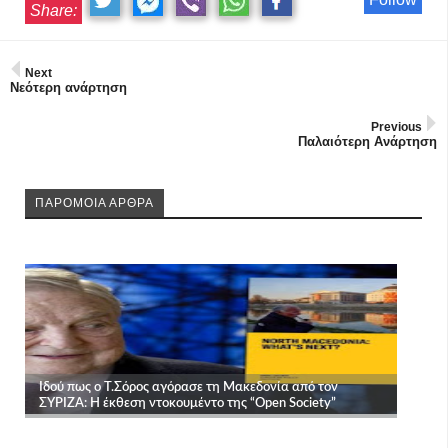
Share:
Next
Νεότερη ανάρτηση
Previous
Παλαιότερη Ανάρτηση
ΠΑΡΟΜΟΙΑ ΑΡΘΡΑ