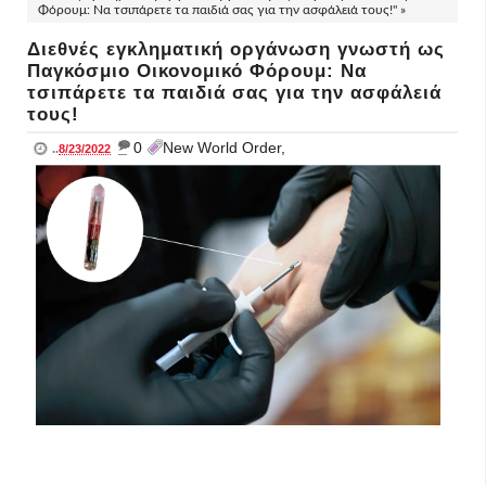
Φόρουμ: Nα τσιπάρετε τα παιδιά σας για την ασφάλειά τους!" »
Διεθνές εγκληματική οργάνωση γνωστή ως
Παγκόσμιο Οικονομικό Φόρουμ: Nα
τσιπάρετε τα παιδιά σας για την ασφάλειά
τους!
_
0
New World Order,
..
8/23/2022