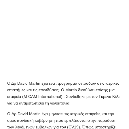
Ο Δρ David Martin έχει ένα πρόγραμμα σπουδών στις ιατρικές
επιστήμες και τις επενδύσεις. Ο Martin διευθύνει επίσης μια
εταιρεία (M CAM International) . Συνδέθηκε με τον Γκρεγκ Κέλι
για να αντιμετωπίσει τη γενοκτονία.
O Δρ David Martin έχει μηνύσει τις ιατρικές εταιρείες και την
ομοσπονδιακή κυβέρνηση που εμπλέκονται στην παράδοση
των λεγόμενων εμβολίων για τον (CV19). Όπως υποστηρίζει,