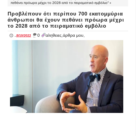
πεθάνει πρόωρα μέχρι το 2028 από το πειραματικό eμβόλιο" »
Προβλέπουν ότι περίπου 700 εκατομμύρια
άνθρωποι θα έχουν πεθάνει πρόωρα μέχρι
το 2028 από το πειραματικό eμβόλιο
_
0
αληθειες,άρθρα μου,
..
8/10/2022