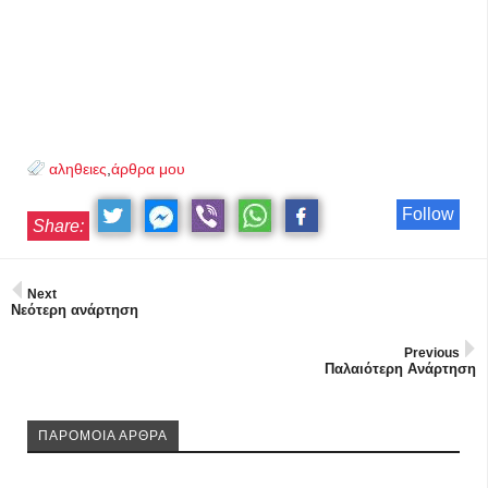
αληθειες
,
άρθρα μου
Follow
Share:
Next
Νεότερη ανάρτηση
Previous
Παλαιότερη Ανάρτηση
ΠΑΡΟΜΟΙΑ ΑΡΘΡΑ