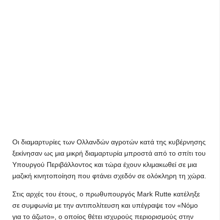
Οι διαμαρτυρίες των Ολλανδών αγροτών κατά της κυβέρνησης
ξεκίνησαν ως μια μικρή διαμαρτυρία μπροστά από το σπίτι του
Υπουργού Περιβάλλοντος και τώρα έχουν κλιμακωθεί σε μια
μαζική κινητοποίηση που φτάνει σχεδόν σε ολόκληρη τη χώρα.
Στις αρχές του έτους, ο πρωθυπουργός Mark Rutte κατέληξε
σε συμφωνία με την αντιπολίτευση και υπέγραψε τον «Νόμο
για το άζωτο», ο οποίος θέτει ισχυρούς περιορισμούς στην