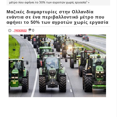
μέτρο που αφήνει το 50% των αγροτών χωρίς εργασία" »
Μαζικές διαμαρτυρίες στην Ολλανδία
ενάντια σε ένα περιβαλλοντικό μέτρο που
αφήνει το 50% των αγροτών χωρίς εργασία
_
0
..
7/03/2022