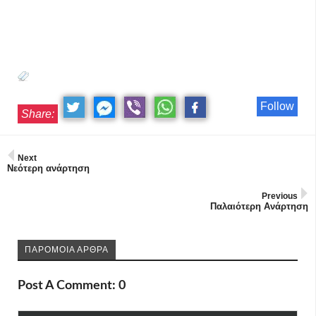
Follow
Share:
Next
Νεότερη ανάρτηση
Previous
Παλαιότερη Ανάρτηση
ΠΑΡΟΜΟΙΑ ΑΡΘΡΑ
Post A Comment: 0