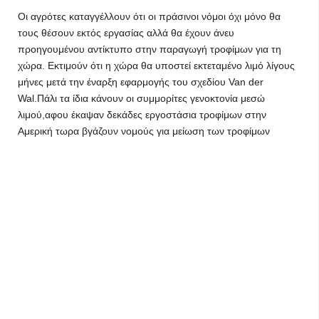
Οι αγρότες καταγγέλλουν ότι οι πράσινοι νόμοι όχι μόνο θα
τους θέσουν εκτός εργασίας αλλά θα έχουν άνευ
προηγουμένου αντίκτυπο στην παραγωγή τροφίμων για τη
χώρα. Εκτιμούν ότι η χώρα θα υποστεί εκτεταμένο λιμό λίγους
μήνες μετά την έναρξη εφαρμογής του σχεδίου Van der
Wal.Πάλι τα ίδια κάνουν οι συμμορίτες γενοκτονία μεσώ
λιμού,αφου έκαψαν δεκάδες εργοστάσια τροφίμων στην
Αμερική τωρα βγάζουν νομούς για μείωση των τροφίμων