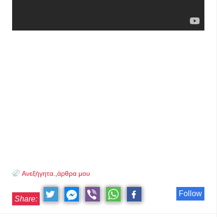
Ανεξήγητα.
,
άρθρα μου
Follow
Share: