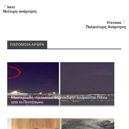
Next
Νεότερη ανάρτηση
Previous
Παλαιότερη Ανάρτηση
ΠΑΡΟΜΟΙΑ ΑΡΘΡΑ