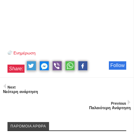
Ενημέρωση
Follow
Share:
Next
Νεότερη ανάρτηση
Previous
Παλαιότερη Ανάρτηση
ΠΑΡΟΜΟΙΑ ΑΡΘΡΑ