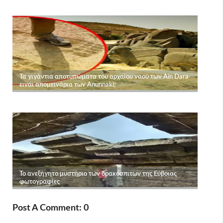
Post A Comment: 0