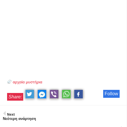
αρχαία μυστήρια
Follow
Share:
Next
Νεότερη ανάρτηση