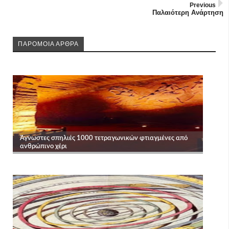
Previous
Παλαιότερη Ανάρτηση
ΠΑΡΟΜΟΙΑ ΑΡΘΡΑ