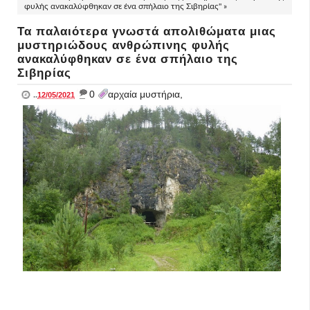
φυλής ανακαλύφθηκαν σε ένα σπήλαιο της Σιβηρίας" »
Τα παλαιότερα γνωστά απολιθώματα μιας
μυστηριώδους ανθρώπινης φυλής
ανακαλύφθηκαν σε ένα σπήλαιο της
Σιβηρίας
_
0
αρχαία μυστήρια,
..
12/05/2021