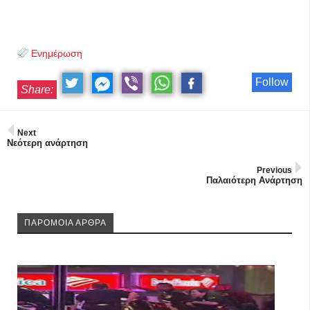
Ενημέρωση
Follow
Share:
Next
Νεότερη ανάρτηση
Previous
Παλαιότερη Ανάρτηση
ΠΑΡΟΜΟΙΑ ΑΡΘΡΑ