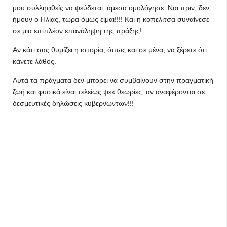
μου συλληφθείς να ψεύδεται, άμεσα ομολόγησε: Ναι πριν, δεν
ήμουν ο Ηλίας, τώρα όμως είμαι!!!! Και η κοπελίτσα συναίνεσε
σε μια επιπλέον επανάληψη της πράξης!
Αν κάτι σας θυμίζει η ιστορία, όπως και σε μένα, να ξέρετε ότι
κάνετε λάθος.
Αυτά τα πράγματα δεν μπορεί να συμβαίνουν στην πραγματική
ζωή και φυσικά είναι τελείως ψεκ θεωρίες, αν αναφέρονται σε
δεσμευτικές δηλώσεις κυβερνώντων!!!