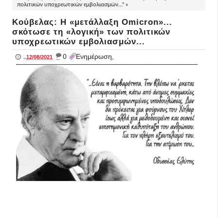
πολιτικών υποχρεωτικών εμβολιασμών..." »
Κούβελας: Η «μετάλλαξη Omicron»...
σκότωσε τη «λογική» των πολιτικών
υποχρεωτικών εμβολιασμών...
_
0
Ενημέρωση,
..
12/08/2021