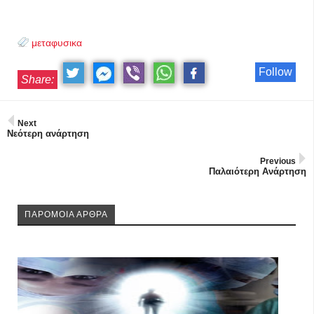
μεταφυσικα
Follow
Share:
Next
Νεότερη ανάρτηση
Previous
Παλαιότερη Ανάρτηση
ΠΑΡΟΜΟΙΑ ΑΡΘΡΑ