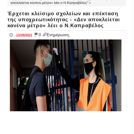
αποκλείεται κανένα μέτρο» λέει ο Ν.Καπραβέλος" »
Έρχεται κλείσιμο σχολείων και επέκταση
της υποχρεωτικότητας - «Δεν αποκλείεται
κανένα μέτρο» λέει ο Ν.Καπραβέλος
_
0
Ενημέρωση,
..
12/28/2021