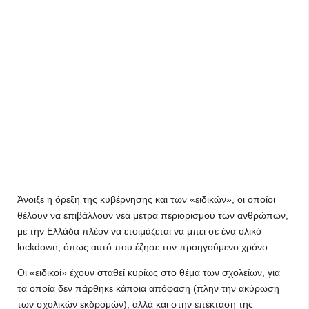
Άνοιξε η όρεξη της κυβέρνησης και των «ειδικών», οι οποίοι
θέλουν να επιβάλλουν νέα μέτρα περιορισμού των ανθρώπων,
με την Ελλάδα πλέον να ετοιμάζεται να μπει σε ένα ολικό
lockdown, όπως αυτό που έζησε τον προηγούμενο χρόνο.
Οι «ειδικοί» έχουν σταθεί κυρίως στο θέμα των σχολείων, για
τα οποία δεν πάρθηκε κάποια απόφαση (πλην την ακύρωση
των σχολικών εκδρομών), αλλά και στην επέκταση της