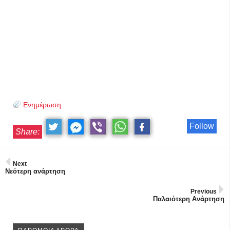
Ενημέρωση
Follow
Share:
Next
Νεότερη ανάρτηση
Previous
Παλαιότερη Ανάρτηση