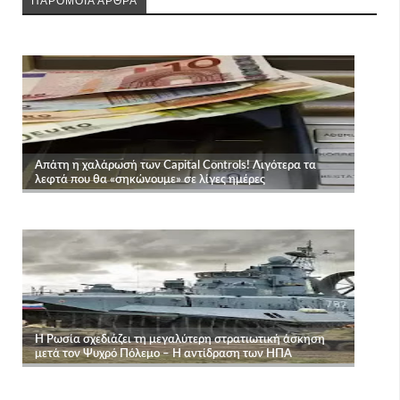
ΠΑΡΟΜΟΙΑ ΑΡΘΡΑ