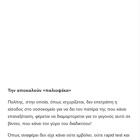
Την αποκαλούν «παλιοψέκα»
Πολίτης, στην οποία, όπως ισχυρίζεται, δεν επετράπη η
είσοδος στο νοσοκομείο για να δει τον πατέρα της που κάνει
επανεξέταση, φέρεται να διαμαρτύρεται για το γεγονός αυτό σε
βίντεο, που κάνει τον γύρο του διαδικτύου!
Όπως αναφέρει δεν είχε κάνει ούτε εμβόλιο, ούτε rapid test και