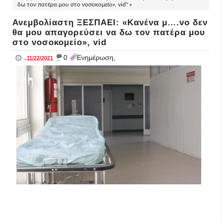
δω τον πατέρα μου στο νοσοκομείο», vid" »
Ανεμβολίαστη ΞΕΣΠΑΕΙ: «Κανένα μ….νο δεν
θα μου απαγορεύσει να δω τον πατέρα μου
στο νοσοκομείο», vid
_
0
Ενημέρωση,
..
11/22/2021