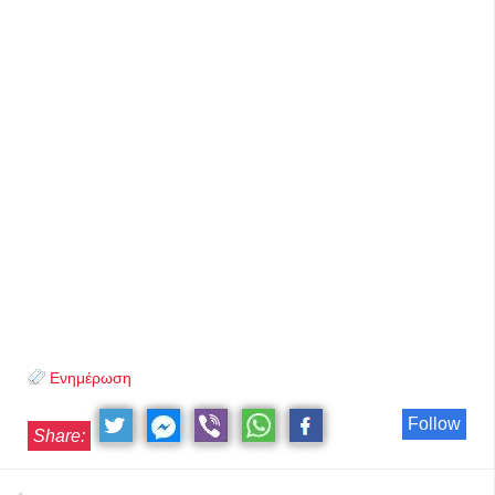
Ενημέρωση
Follow
Share: