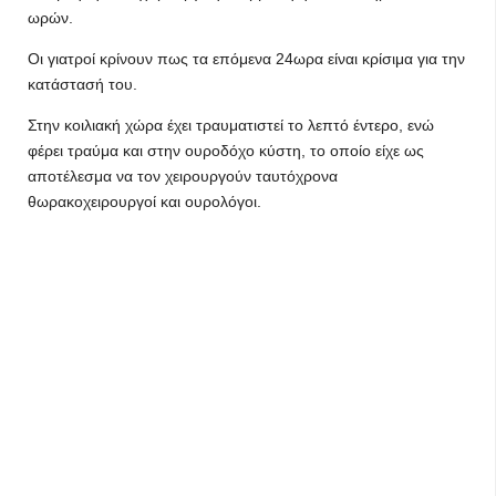
ωρών.
Οι γιατροί κρίνουν πως τα επόμενα 24ωρα είναι κρίσιμα για την
κατάστασή του.
Στην κοιλιακή χώρα έχει τραυματιστεί το λεπτό έντερο, ενώ
φέρει τραύμα και στην ουροδόχο κύστη, το οποίο είχε ως
αποτέλεσμα να τον χειρουργούν ταυτόχρονα
θωρακοχειρουργοί και ουρολόγοι.