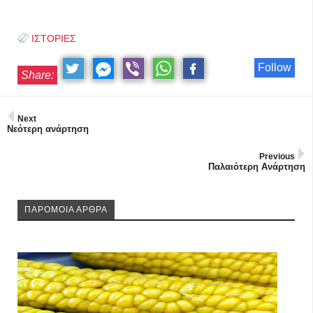
ΙΣΤΟΡΙΕΣ
Follow
Share:
Next
Νεότερη ανάρτηση
Previous
Παλαιότερη Ανάρτηση
ΠΑΡΟΜΟΙΑ ΑΡΘΡΑ