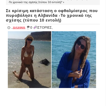
-Το χρονικό της σχέσης (τύπου 10 εντολή)" »
Σε κρίσιμη κατάσταση ο οφθαλμίατρος που
πυροβόλησε η Αλβανίδα -Το χρονικό της
σχέσης (τύπου 10 εντολή)
_
0
ΙΣΤΟΡΙΕΣ,
..
11/12/2021