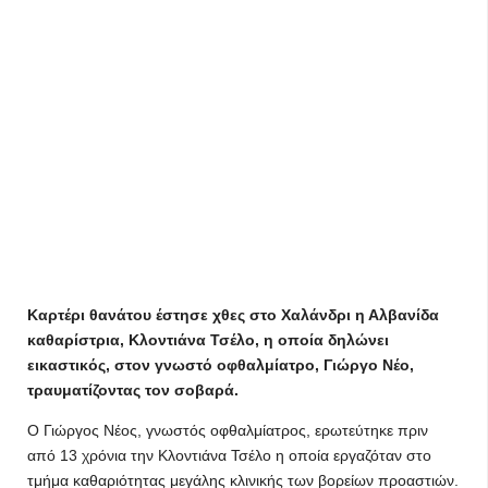
Καρτέρι θανάτου έστησε χθες στο Χαλάνδρι η Αλβανίδα
καθαρίστρια, Κλοντιάνα Τσέλο, η οποία δηλώνει
εικαστικός, στον γνωστό οφθαλμίατρο, Γιώργο Νέο,
τραυματίζοντας τον σοβαρά.
Ο Γιώργος Νέος, γνωστός οφθαλμίατρος, ερωτεύτηκε πριν
από 13 χρόνια την Κλοντιάνα Τσέλο η οποία εργαζόταν στο
τμήμα καθαριότητας μεγάλης κλινικής των βορείων προαστιών.