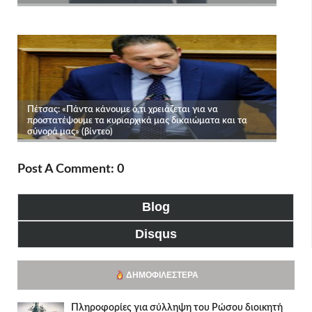
Post A Comment: 0
Blog
Disqus
ΔΗΜΟΦΙΛΈΣΤΕΡΑ
Πληροφορίες για σύλληψη του Ρώσου διοικητή