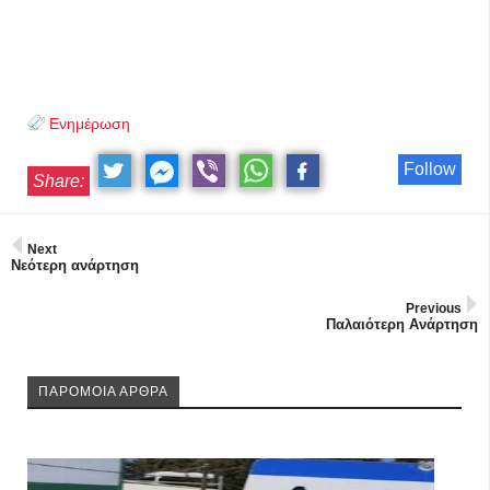
Ενημέρωση
Follow
Share:
Next
Νεότερη ανάρτηση
Previous
Παλαιότερη Ανάρτηση
ΠΑΡΟΜΟΙΑ ΑΡΘΡΑ