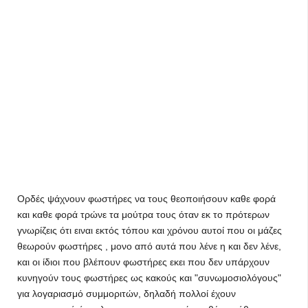
Ορδές ψάχνουν φωστήρες να τους θεοποιήσουν καθε φορά
και καθε φορά τρώνε τα μούτρα τους όταν εκ το πρότερων
γνωρίζεις ότι ειναι εκτός τόπου και χρόνου αυτοί που οι μάζες
θεωρούν φωστήρες , μονο από αυτά που λένε η και δεν λένε,
και οι ίδιοι που βλέπουν φωστήρες εκει που δεν υπάρχουν
κυνηγούν τους φωστήρες ως κακούς και "συνωμοσιολόγους"
για λογαριασμό συμμοριτών, δηλαδή πολλοί έχουν