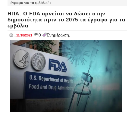
έγραφα για τα εμβόλια" »
ΗΠΑ: Ο FDA αρνείται να δώσει στην
δημοσιότητα πριν το 2075 τα έγραφα για τα
εμβόλια
_
0
Ενημέρωση,
..
11/18/2021