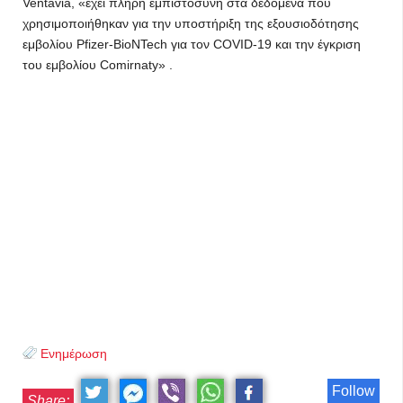
Ventavia, «έχει πλήρη εμπιστοσύνη στα δεδομένα που
χρησιμοποιήθηκαν για την υποστήριξη της εξουσιοδότησης
εμβολίου Pfizer-BioNTech για τον COVID-19 και την έγκριση
του εμβολίου Comirnaty» .
Ενημέρωση
Follow
Share: