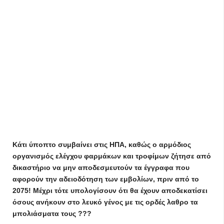
Κάτι ύποπτο συμβαίνει στις ΗΠΑ, καθώς ο αρμόδιος
οργανισμός ελέγχου φαρμάκων και τροφίμων ζήτησε από
δικαστήριο να μην αποδεσμευτούν τα έγγραφα που
αφορούν την αδειοδότηση των εμβολίων, πριν από το
2075! Μέχρι τότε υπολογίσουν ότι θα έχουν αποδεκατίσει
όσους ανήκουν στο λευκό γένος με τις ορδές λαθρο τα
μπολιάσματα τους ???