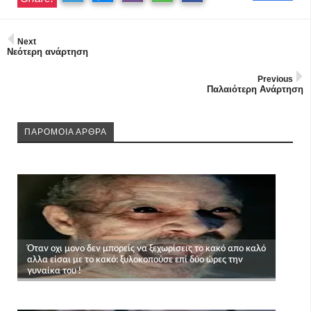
Next
Νεότερη ανάρτηση
Previous
Παλαιότερη Ανάρτηση
ΠΑΡΟΜΟΙΑ ΑΡΘΡΑ