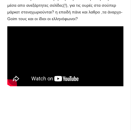
μέσα απο ανεξάρτητες σελίδες(!), για τις ουρές στα σούπερ
μάρκετ στεναχωριούνται? η επειδή πάνε και λαθρο ,τα άναρχο-
Goim τους και οι ίδιοι οι ελληνόφωνοι?