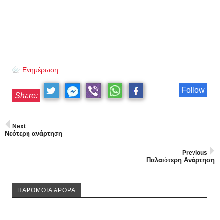
Ενημέρωση
Follow
Share:
Next
Νεότερη ανάρτηση
Previous
Παλαιότερη Ανάρτηση
ΠΑΡΟΜΟΙΑ ΑΡΘΡΑ