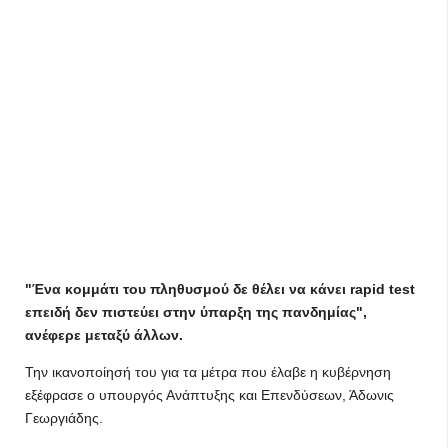
"Ένα κομμάτι του πληθυσμού δε θέλει να κάνει rapid test
επειδή δεν πιστεύει στην ύπαρξη της πανδημίας",
ανέφερε μεταξύ άλλων.
Την ικανοποίησή του για τα μέτρα που έλαβε η κυβέρνηση
εξέφρασε ο υπουργός Ανάπτυξης και Επενδύσεων, Άδωνις
Γεωργιάδης.