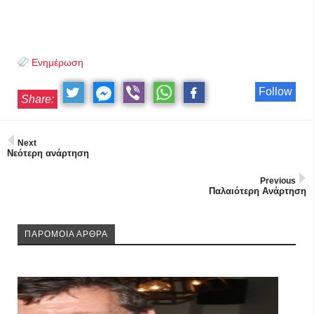
Ενημέρωση
Follow
Share:
Next
Νεότερη ανάρτηση
Previous
Παλαιότερη Ανάρτηση
ΠΑΡΟΜΟΙΑ ΑΡΘΡΑ