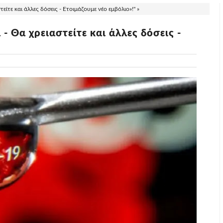
στείτε και άλλες δόσεις - Eτοιμάζουμε νέο εμβόλιο»!" »
 - Θα χρειαστείτε και άλλες δόσεις -