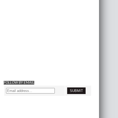
FOLLOW BY EMAIL